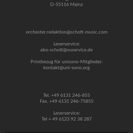
D-55116 Mainz
orchester.redaktion@schott-music.com
Leserservice:
abo-schott@vuservice.de
Printbezug für unisono-Mitglieder:
kontakt@uni-sono.org
Tel. +49 6131 246-855
Fax. +49 6131 246-75855
Leserservice:
Tel + 49 6123 92 38 287