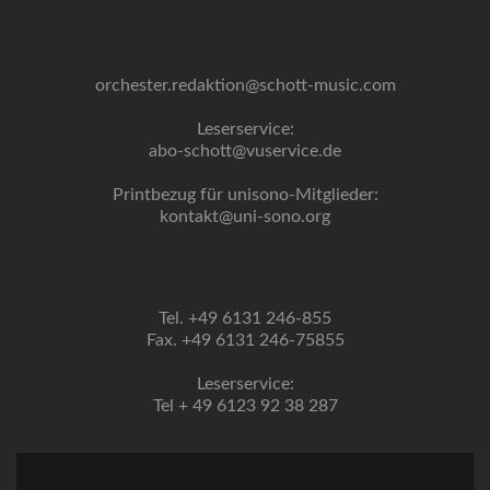
orchester.redaktion@schott-music.com
Leserservice:
abo-schott@vuservice.de
Printbezug für unisono-Mitglieder:
kontakt@uni-sono.org
Tel. +49 6131 246-855
Fax. +49 6131 246-75855
Leserservice:
Tel + 49 6123 92 38 287