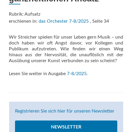
Rubrik: Aufsatz
erschienen in:
das Orchester 7-8/2025
, Seite 34
Wir Streicher spielen für unser Leben gern Musik – und
doch haben wir oft Angst davor, vor Kollegen und
Publikum aufzutreten. Wie finden wir einen Weg
hinaus aus der Nervosität, die unauflöslich mit der
Ausübung unserer Kunst verbunden zu sein scheint?
Lesen Sie weiter in Ausgabe
7-8/2025
.
Registrieren Sie sich hier für unseren Newsletter
NEWSLETTER