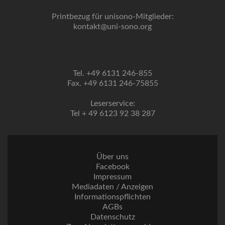
Printbezug für unisono-Mitglieder:
kontakt@uni-sono.org
Tel. +49 6131 246-855
Fax. +49 6131 246-75855
Leserservice:
Tel + 49 6123 92 38 287
Über uns
Facebook
Impressum
Mediadaten / Anzeigen
Informationspflichten
AGBs
Datenschutz