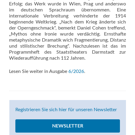
Erfolg; das Werk wurde in Wien, Prag und anderswo
im deutschen Sprachraum übernommen. Eine
internationale Verbreitung verhinderte der 1914
beginnende Weltkrieg. „Nach dem Krieg änderte sich
der Operngeschmack“, bemerkt Daniel Cohen treffend,
„Mythos ohne Ironie wurde verdächtig. Ernsthafte
metaphysische Dramatik wich Fragmentierung, Distanz
und stilistischer Brechung“. Nachzulesen ist das im
Programmheft des Staatstheaters Darmstadt zur
Wiederaufführung nach 112 Jahren.
Lesen Sie weiter in Ausgabe
6/2026
.
Registrieren Sie sich hier für unseren Newsletter
NEWSLETTER