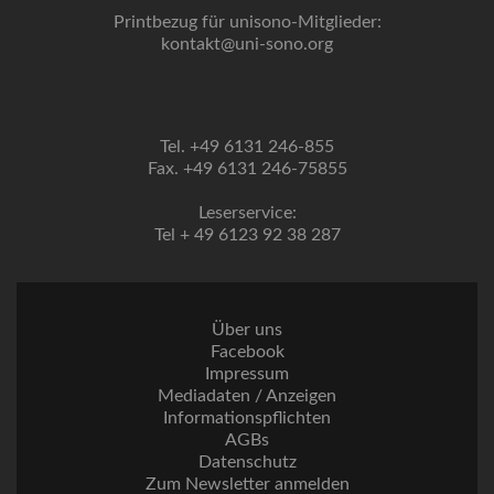
Printbezug für unisono-Mitglieder:
kontakt@uni-sono.org
Tel. +49 6131 246-855
Fax. +49 6131 246-75855
Leserservice:
Tel + 49 6123 92 38 287
Über uns
Facebook
Impressum
Mediadaten / Anzeigen
Informationspflichten
AGBs
Datenschutz
Zum Newsletter anmelden