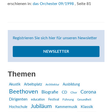
erschienen in:
das Orchester 09/1998
, Seite 81
Registrieren Sie sich hier für unseren Newsletter
NEWSLETTER
Themen
Akustik
Arbeitsplatz
Ausbildung
Architektur
Beethoven
Corona
Biografie
CD
Chor
Dirigenten
education
Festival
Führung
Gesundheit
Jubiläum
Klassik
Hochschule
Kammermusik