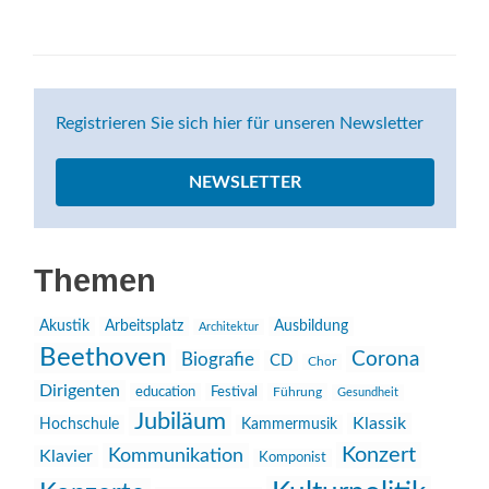
Registrieren Sie sich hier für unseren Newsletter
NEWSLETTER
Themen
Akustik
Arbeitsplatz
Ausbildung
Architektur
Beethoven
Corona
Biografie
CD
Chor
Dirigenten
education
Festival
Führung
Gesundheit
Jubiläum
Klassik
Hochschule
Kammermusik
Konzert
Kommunikation
Klavier
Komponist