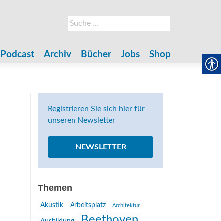
Suche
nach:
Podcast
Archiv
Bücher
Jobs
Shop
Registrieren Sie sich hier für
unseren Newsletter
NEWSLETTER
Themen
Akustik
Arbeitsplatz
Architektur
Beethoven