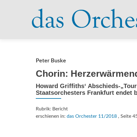
Peter Buske
Chorin: Herzerwärmen
Howard Griffiths‘ Abschieds-„To
Staatsorchesters Frankfurt endet
Rubrik: Bericht
erschienen in:
das Orchester 11/2018
, Seite 4