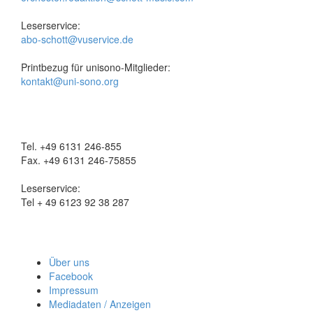
Leserservice:
abo-schott@vuservice.de
Printbezug für unisono-Mitglieder:
kontakt@uni-sono.org
Tel. +49 6131 246-855
Fax. +49 6131 246-75855
Leserservice:
Tel + 49 6123 92 38 287
Über uns
Facebook
Impressum
Mediadaten / Anzeigen