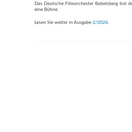
Das Deutsche Filmorchester Babelsberg bot d
eine Bühne.
Lesen Sie weiter in Ausgabe
2/2026
.