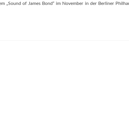
em „Sound of James Bond“ im November in der Berliner Philh