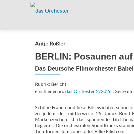
Antje Rößler
BERLIN: Posaunen auf
Das Deutsche Filmorchester Babel
Rubrik: Bericht
erschienen in:
das Orchester 2/2026
, Seite 65
Schöne Frauen und fiese Bösewichter, schnelle
zu jedem der mittlerweile 25 James-Bond-F
Markenzeichen ist das spannende Titelthema
begleitet. Die orchestralen Soundtracks stamm
Tina Turner, Tom Jones oder Billie Eilish ein.