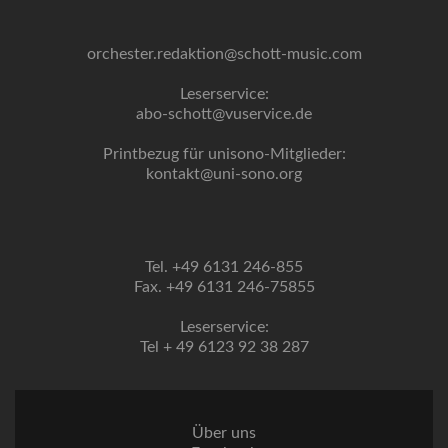
orchester.redaktion@schott-music.com
Leserservice:
abo-schott@vuservice.de
Printbezug für unisono-Mitglieder:
kontakt@uni-sono.org
Tel. +49 6131 246-855
Fax. +49 6131 246-75855
Leserservice:
Tel + 49 6123 92 38 287
Über uns