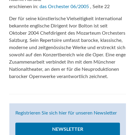
erschienen in:
das Orchester 06/2005
, Seite 22
Der für seine künstlerische Vielseitigkeit international
bekannte englische Dirigent Ivor Bolton ist seit
Oktober 2004 Chefdirigent des Mozarteum Orchesters
Salzburg. Sein Repertoire umfasst barocke, klassische,
moderne und zeitgenössische Werke und erstreckt sich
sowohl auf den Konzertbereich wie die Oper. Eine enge
Zusammenarbeit verbindet ihn mit dem Münchner
Nationaltheater, an dem er für die Neuproduktionen
barocker Opernwerke verantwortlich zeichnet.
Registrieren Sie sich hier für unseren Newsletter
NEWSLETTER