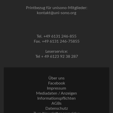
Printbezug für unisono-Mitglieder:
kontakt@uni-sono.org
Tel. +49 6131 246-855
Fax. +49 6131 246-75855
Leserservice:
Tel + 49 6123 92 38 287
Über uns
Facebook
Impressum
Mediadaten / Anzeigen
Informationspflichten
AGBs
Datenschutz