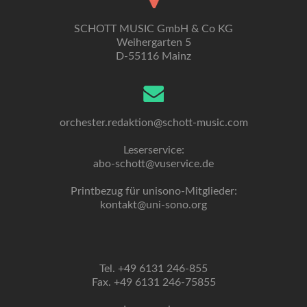
SCHOTT MUSIC GmbH & Co KG
Weihergarten 5
D-55116 Mainz
orchester.redaktion@schott-music.com
Leserservice:
abo-schott@vuservice.de
Printbezug für unisono-Mitglieder:
kontakt@uni-sono.org
Tel. +49 6131 246-855
Fax. +49 6131 246-75855