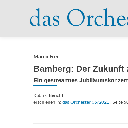
Marco Frei
Bamberg: Der Zukunft z
Ein gestreamtes Jubiläumskonzer
Rubrik: Bericht
erschienen in:
das Orchester 06/2021
, Seite 5