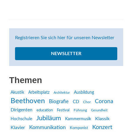
Registrieren Sie sich hier für unseren Newsletter
NEWSLETTER
Themen
Akustik
Arbeitsplatz
Ausbildung
Architektur
Beethoven
Corona
Biografie
CD
Chor
Dirigenten
education
Festival
Führung
Gesundheit
Jubiläum
Klassik
Hochschule
Kammermusik
Konzert
Kommunikation
Klavier
Komponist