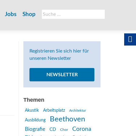
Suche
Jobs
Shop
nach:
Registrieren Sie sich hier für
unseren Newsletter
NEWSLETTER
Themen
Akustik
Arbeitsplatz
Architektur
Beethoven
Ausbildung
Corona
Biografie
CD
Chor