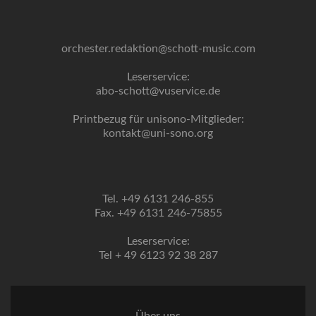
orchester.redaktion@schott-music.com
Leserservice:
abo-schott@vuservice.de
Printbezug für unisono-Mitglieder:
kontakt@uni-sono.org
Tel. +49 6131 246-855
Fax. +49 6131 246-75855
Leserservice:
Tel + 49 6123 92 38 287