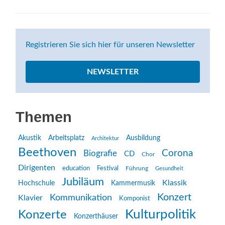
Registrieren Sie sich hier für unseren Newsletter
NEWSLETTER
Themen
Akustik
Arbeitsplatz
Ausbildung
Architektur
Beethoven
Corona
Biografie
CD
Chor
Dirigenten
education
Festival
Führung
Gesundheit
Jubiläum
Klassik
Hochschule
Kammermusik
Konzert
Kommunikation
Klavier
Komponist
Kulturpolitik
Konzerte
Konzerthäuser