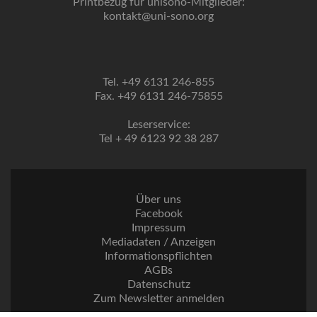
Printbezug für unisono-Mitglieder:
kontakt@uni-sono.org
Tel. +49 6131 246-855
Fax. +49 6131 246-75855
Leserservice:
Tel + 49 6123 92 38 287
Über uns
Facebook
Impressum
Mediadaten / Anzeigen
Informationspflichten
AGBs
Datenschutz
Zum Newsletter anmelden