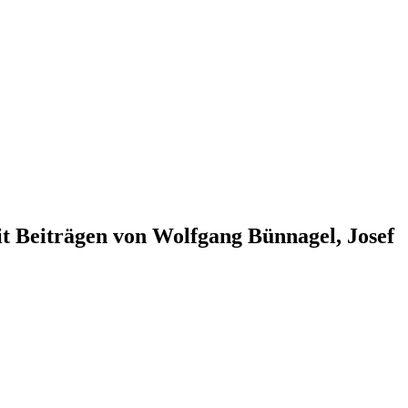
t Beiträgen von Wolfgang Bünnagel, Josef