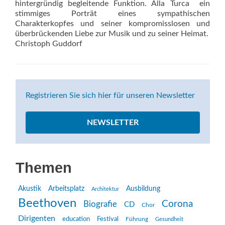
hintergründig begleitende Funktion. Alla Turca  ein
stimmiges Porträt eines sympathischen
Charakterkopfes und seiner kompromisslosen und
überbrückenden Liebe zur Musik und zu seiner Heimat.
Christoph Guddorf
Registrieren Sie sich hier für unseren Newsletter
NEWSLETTER
Themen
Akustik
Arbeitsplatz
Ausbildung
Architektur
Beethoven
Corona
Biografie
CD
Chor
Dirigenten
education
Festival
Führung
Gesundheit