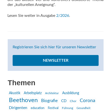
der „kulturellen Aneignung“.
Lesen Sie weiter in Ausgabe
2/2026
.
Registrieren Sie sich hier für unseren Newsletter
NEWSLETTER
Themen
Akustik
Arbeitsplatz
Ausbildung
Architektur
Beethoven
Corona
Biografie
CD
Chor
Dirigenten
education
Festival
Führung
Gesundheit