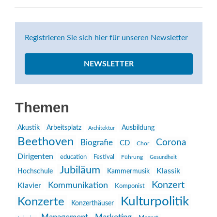
Registrieren Sie sich hier für unseren Newsletter
NEWSLETTER
Themen
Akustik
Arbeitsplatz
Ausbildung
Architektur
Beethoven
Corona
Biografie
CD
Chor
Dirigenten
education
Festival
Führung
Gesundheit
Jubiläum
Klassik
Hochschule
Kammermusik
Konzert
Kommunikation
Klavier
Komponist
Kulturpolitik
Konzerte
Konzerthäuser