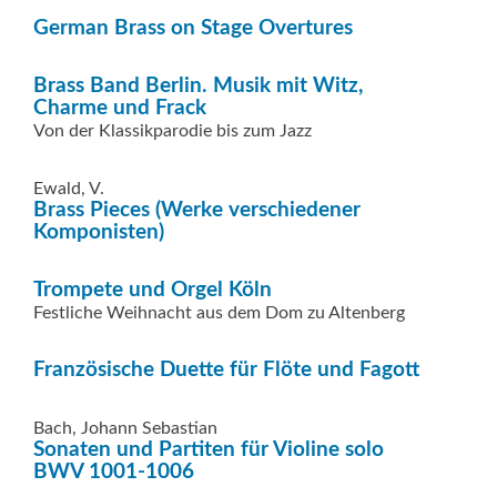
German Brass on Stage Overtures
Brass Band Berlin. Musik mit Witz,
Charme und Frack
Von der Klassikparodie bis zum Jazz
Ewald, V.
Brass Pieces (Werke verschiedener
Komponisten)
Trompete und Orgel Köln
Festliche Weihnacht aus dem Dom zu Altenberg
Französische Duette für Flöte und Fagott
Bach, Johann Sebastian
Sonaten und Partiten für Violine solo
BWV 1001-1006