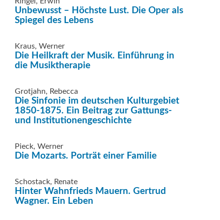
Ringel, Erwin
Unbewusst – Höchste Lust. Die Oper als
Spiegel des Lebens
Kraus, Werner
Die Heilkraft der Musik. Einführung in
die Musiktherapie
Grotjahn, Rebecca
Die Sinfonie im deutschen Kulturgebiet
1850-1875. Ein Beitrag zur Gattungs-
und Institutionengeschichte
Pieck, Werner
Die Mozarts. Porträt einer Familie
Schostack, Renate
Hinter Wahnfrieds Mauern. Gertrud
Wagner. Ein Leben