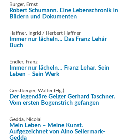
Burger, Ernst
Robert Schumann. Eine Lebenschronik in
Bildern und Dokumenten
Haffner, Ingrid / Herbert Haffner
Immer nur lächeln… Das Franz Lehár
Buch
Endler, Franz
Immer nur lächeln… Franz Lehar. Sein
Leben – Sein Werk
Gerstberger, Walter (Hg.)
Der legendäre Geiger Gerhard Taschner.
Vom ersten Bogenstrich gefangen
Gedda, Nicolai
Mein Leben – Meine Kunst.
Aufgezeichnet von Aino Sellermark-
Gedda