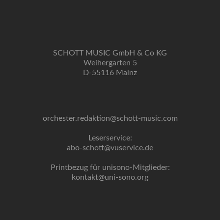
SCHOTT MUSIC GmbH & Co KG
Weihergarten 5
D-55116 Mainz
orchester.redaktion@schott-music.com
Leserservice:
abo-schott@vuservice.de
Printbezug für unisono-Mitglieder:
kontakt@uni-sono.org