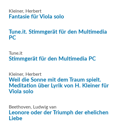
Kleiner, Herbert
Fantasie für Viola solo
Tune.it. Stimmgerät für den Multimedia
PC
Tune.it
Stimmgerät für den Multimedia PC
Kleiner, Herbert
Weil die Sonne mit dem Traum spielt.
Meditation über Lyrik von H. Kleiner für
Viola solo
Beethoven, Ludwig van
Leonore oder der Triumph der ehelichen
Liebe