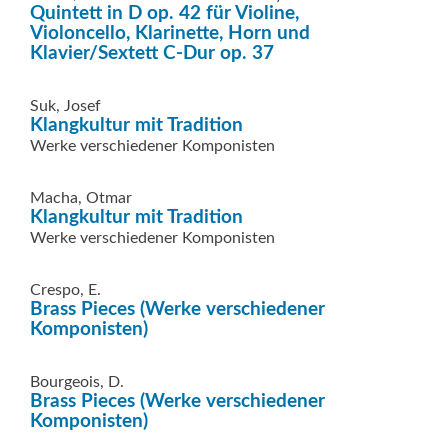
Quintett in D op. 42 für Violine,
Violoncello, Klarinette, Horn und
Klavier/Sextett C-Dur op. 37
Suk, Josef
Klangkultur mit Tradition
Werke verschiedener Komponisten
Macha, Otmar
Klangkultur mit Tradition
Werke verschiedener Komponisten
Crespo, E.
Brass Pieces (Werke verschiedener
Komponisten)
Bourgeois, D.
Brass Pieces (Werke verschiedener
Komponisten)