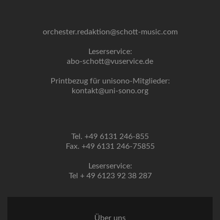
orchester.redaktion@schott-music.com
Leserservice:
abo-schott@vuservice.de
Printbezug für unisono-Mitglieder:
kontakt@uni-sono.org
Tel. +49 6131 246-855
Fax. +49 6131 246-75855
Leserservice:
Tel + 49 6123 92 38 287
Über uns