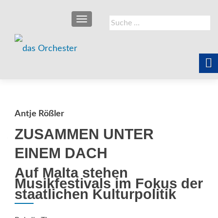
SCHALTE NAVIGATION
Suche
nach:
Antje Rößler
ZUSAMMEN UNTER
EINEM DACH
Auf Malta stehen
Musikfestivals im Fokus der
­staatlichen Kulturpolitik