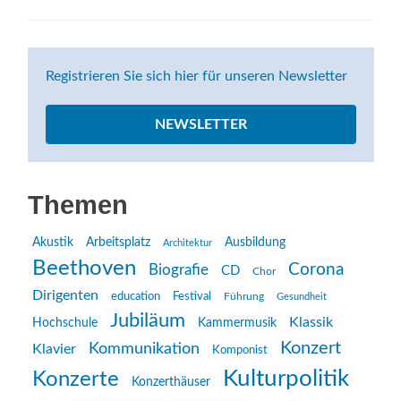
Registrieren Sie sich hier für unseren Newsletter
NEWSLETTER
Themen
Akustik
Arbeitsplatz
Ausbildung
Architektur
Beethoven
Corona
Biografie
CD
Chor
Dirigenten
education
Festival
Führung
Gesundheit
Jubiläum
Klassik
Hochschule
Kammermusik
Konzert
Kommunikation
Klavier
Komponist
Kulturpolitik
Konzerte
Konzerthäuser