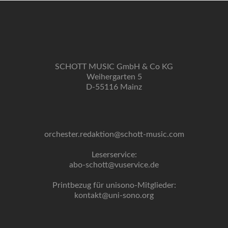
SCHOTT MUSIC GmbH & Co KG
Weihergarten 5
D-55116 Mainz
orchester.redaktion@schott-music.com
Leserservice:
abo-schott@vuservice.de
Printbezug für unisono-Mitglieder:
kontakt@uni-sono.org