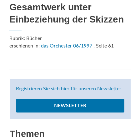
Gesamtwerk unter
Einbeziehung der Skizzen
Rubrik: Bücher
erschienen in:
das Orchester 06/1997
, Seite 61
Registrieren Sie sich hier für unseren Newsletter
NEWSLETTER
Themen