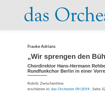
Frauke Adrians
„Wir sprengen den Bü
Chordirektor Hans-Hermann Rehbe
Rundfunkchor Berlin in einer Vorre
Rubrik: Zwischentöne
erschienen in:
das Orchester 09/2019
, Seite 3