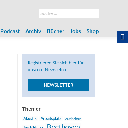
Suche
nach:
Podcast
Archiv
Bücher
Jobs
Shop
Registrieren Sie sich hier für
unseren Newsletter
NEWSLETTER
Themen
Akustik
Arbeitsplatz
Architektur
Beethoven