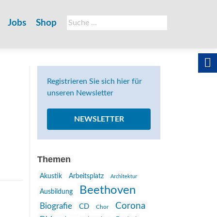
Suche
Jobs
Shop
nach:
Registrieren Sie sich hier für
unseren Newsletter
NEWSLETTER
Themen
Akustik
Arbeitsplatz
Architektur
Beethoven
Ausbildung
Corona
Biografie
CD
Chor