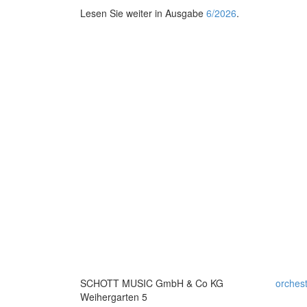
Lesen Sie weiter in Ausgabe
6/2026
.
SCHOTT MUSIC GmbH & Co KG
orches
Weihergarten 5