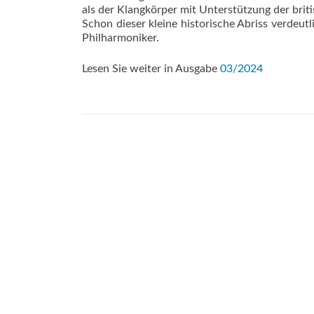
als der Klangkörper mit Unterstützung der bri
Schon dieser kleine historische Abriss verdeut
Philharmoniker.
Lesen Sie weiter in Ausgabe
03/2024