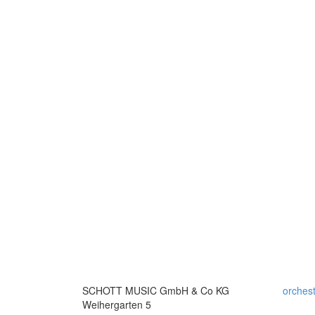
SCHOTT MUSIC GmbH & Co KG
orches
Weihergarten 5