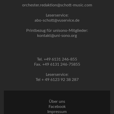
orchester.redaktion@schott-music.com
Leserservice:
abo-schott@vuservice.de
Printbezug für unisono-Mitglieder:
kontakt@uni-sono.org
Tel. +49 6131 246-855
Fax. +49 6131 246-75855
Leserservice:
Tel + 49 6123 92 38 287
Über uns
Facebook
Impressum