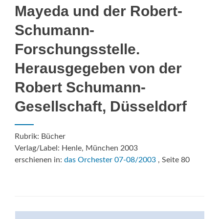
Mayeda und der Robert-
Schumann-
Forschungsstelle.
Herausgegeben von der
Robert Schumann-
Gesellschaft, Düsseldorf
Rubrik: Bücher
Verlag/Label: Henle, München 2003
erschienen in:
das Orchester 07-08/2003
, Seite 80