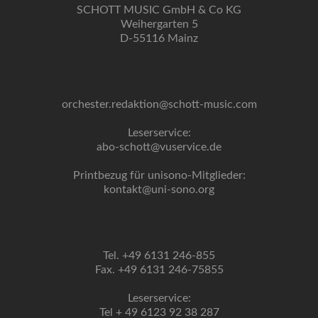
SCHOTT MUSIC GmbH & Co KG
Weihergarten 5
D-55116 Mainz
orchester.redaktion@schott-music.com
Leserservice:
abo-schott@vuservice.de
Printbezug für unisono-Mitglieder:
kontakt@uni-sono.org
Tel. +49 6131 246-855
Fax. +49 6131 246-75855
Leserservice:
Tel + 49 6123 92 38 287