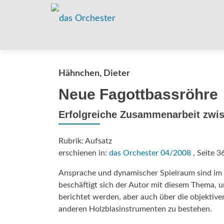
Hähnchen, Dieter
Neue Fagottbassröhre
Erfolgreiche Zusammenarbeit zwis
Rubrik: Aufsatz
erschienen in:
das Orchester 04/2008
, Seite 3
Ansprache und dynamischer Spielraum sind im u
beschäftigt sich der Autor mit diesem Thema, 
berichtet werden, aber auch über die objektiv
anderen Holzblasinstrumenten zu bestehen.