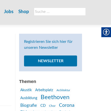
Suche
Jobs
Shop
nach:
Registrieren Sie sich hier für
unseren Newsletter
NEWSLETTER
Themen
Akustik
Arbeitsplatz
Architektur
Beethoven
Ausbildung
Corona
Biografie
CD
Chor