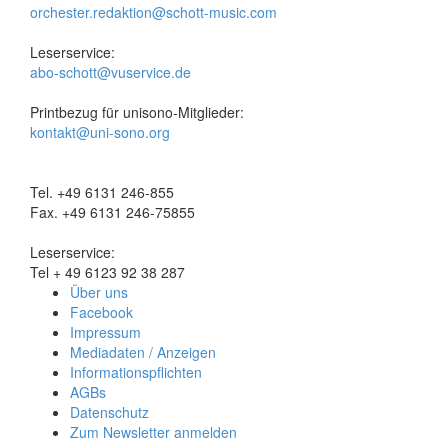
orchester.redaktion@schott-music.com
Leserservice:
abo-schott@vuservice.de
Printbezug für unisono-Mitglieder:
kontakt@uni-sono.org
Tel. +49 6131 246-855
Fax. +49 6131 246-75855
Leserservice:
Tel + 49 6123 92 38 287
Über uns
Facebook
Impressum
Mediadaten / Anzeigen
Informationspflichten
AGBs
Datenschutz
Zum Newsletter anmelden