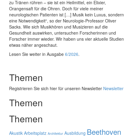
zu Tränen rühren – sie ist ein Heilmittel, ein Elixier,
Orangensaft für die Ohren. Doch für viele meiner
neurologischen Patienten ist […] Musik kein Luxus, sondern
eine Notwendigkeit“, so der Neurologie-Professor Oliver
Sacks. Wie sich Musikhören und Musizieren auf die
Gesundheit auswirken, untersuchen Forscherinnen und
Forscher immer wieder. Wir haben uns vier aktuelle Studien
etwas näher angeschaut.
Lesen Sie weiter in Ausgabe
6/2026
.
Themen
Registrieren Sie sich hier für unseren Newsletter
Newsletter
Themen
Themen
Beethoven
Akustik
Arbeitsplatz
Ausbildung
Architektur