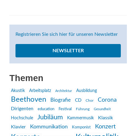
Registrieren Sie sich hier für unseren Newsletter
NEWSLETTER
Themen
Akustik
Arbeitsplatz
Ausbildung
Architektur
Beethoven
Corona
Biografie
CD
Chor
Dirigenten
education
Festival
Führung
Gesundheit
Jubiläum
Klassik
Hochschule
Kammermusik
Konzert
Kommunikation
Klavier
Komponist