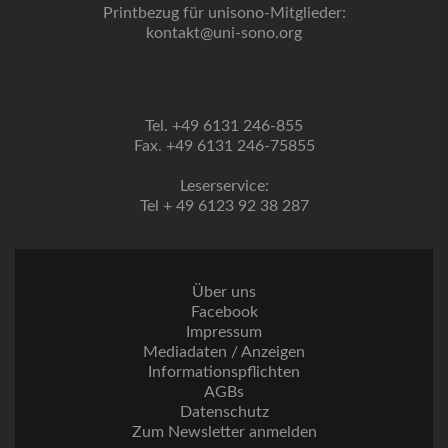
Printbezug für unisono-Mitglieder:
kontakt@uni-sono.org
Tel. +49 6131 246-855
Fax. +49 6131 246-75855
Leserservice:
Tel + 49 6123 92 38 287
Über uns
Facebook
Impressum
Mediadaten / Anzeigen
Informationspflichten
AGBs
Datenschutz
Zum Newsletter anmelden