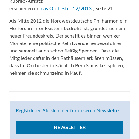
Rubrik: Aufsatz
erschienen in:
das Orchester 12/2013
, Seite 21
Als Mitte 2012 die Nordwestdeutsche Philharmonie in
Herford in ihrer Existenz bedroht ist, gründet sich ein
neuer Freundeskreis. Der schafft es binnen weniger
Monate, eine politische Kehrtwende herbeizuführen,
und sammelt auch schon fleißig Spenden. Dass die
Mitglieder dafür in den Rathäusern erklären müssen,
dass im Orchester tatsächlich Berufsmusiker spielen,
nehmen sie schmunzelnd in Kauf.
Registrieren Sie sich hier für unseren Newsletter
NEWSLETTER