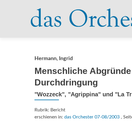
Hermann, Ingrid
Menschliche Abgründe 
Durchdringung
"Wozzeck", "Agrippina" und "La Tr
Rubrik: Bericht
erschienen in:
das Orchester 07-08/2003
, Seit