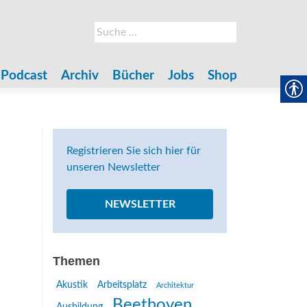
Suche
nach:
Podcast
Archiv
Bücher
Jobs
Shop
Registrieren Sie sich hier für
unseren Newsletter
NEWSLETTER
Themen
Akustik
Arbeitsplatz
Architektur
Beethoven