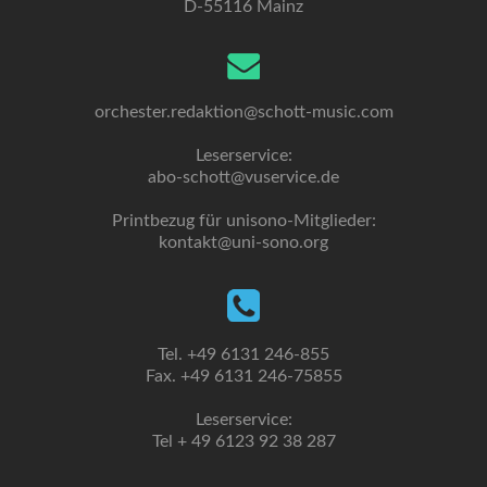
D-55116 Mainz
orchester.redaktion@schott-music.com
Leserservice:
abo-schott@vuservice.de
Printbezug für unisono-Mitglieder:
kontakt@uni-sono.org
Tel. +49 6131 246-855
Fax. +49 6131 246-75855
Leserservice:
Tel + 49 6123 92 38 287