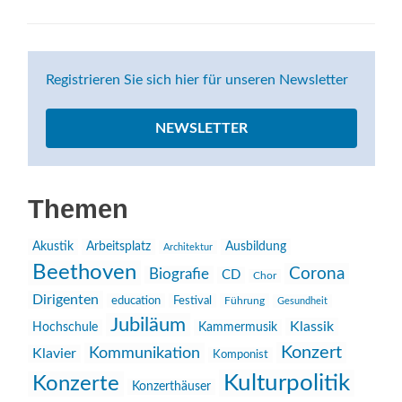
Registrieren Sie sich hier für unseren Newsletter
NEWSLETTER
Themen
Akustik
Arbeitsplatz
Ausbildung
Architektur
Beethoven
Corona
Biografie
CD
Chor
Dirigenten
education
Festival
Führung
Gesundheit
Jubiläum
Klassik
Hochschule
Kammermusik
Konzert
Kommunikation
Klavier
Komponist
Kulturpolitik
Konzerte
Konzerthäuser