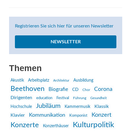
Registrieren Sie sich hier für unseren Newsletter
NEWSLETTER
Themen
Akustik
Arbeitsplatz
Ausbildung
Architektur
Beethoven
Corona
Biografie
CD
Chor
Dirigenten
education
Festival
Führung
Gesundheit
Jubiläum
Klassik
Hochschule
Kammermusik
Konzert
Kommunikation
Klavier
Komponist
Kulturpolitik
Konzerte
Konzerthäuser