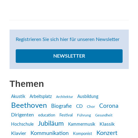
Registrieren Sie sich hier für unseren Newsletter
NEWSLETTER
Themen
Akustik
Arbeitsplatz
Ausbildung
Architektur
Beethoven
Corona
Biografie
CD
Chor
Dirigenten
education
Festival
Führung
Gesundheit
Jubiläum
Klassik
Hochschule
Kammermusik
Konzert
Kommunikation
Klavier
Komponist