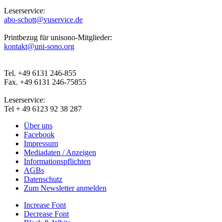
Leserservice:
abo-schott@vuservice.de
Printbezug für unisono-Mitglieder:
kontakt@uni-sono.org
Tel. +49 6131 246-855
Fax. +49 6131 246-75855
Leserservice:
Tel + 49 6123 92 38 287
Über uns
Facebook
Impressum
Mediadaten / Anzeigen
Informationspflichten
AGBs
Datenschutz
Zum Newsletter anmelden
Increase Font
Decrease Font