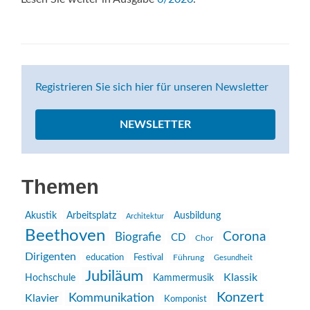
Registrieren Sie sich hier für unseren Newsletter
NEWSLETTER
Themen
Akustik
Arbeitsplatz
Ausbildung
Architektur
Beethoven
Corona
Biografie
CD
Chor
Dirigenten
education
Festival
Führung
Gesundheit
Jubiläum
Klassik
Hochschule
Kammermusik
Konzert
Kommunikation
Klavier
Komponist