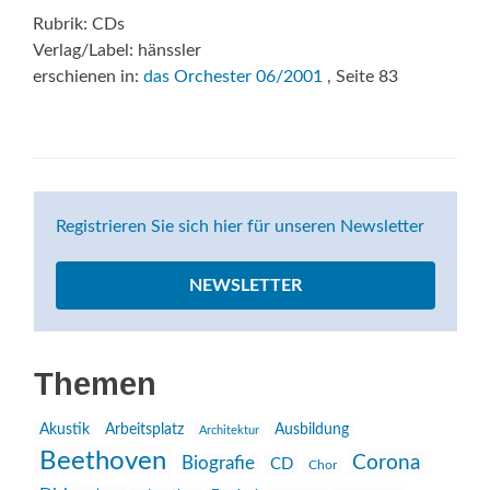
Rubrik: CDs
Verlag/Label: hänssler
erschienen in:
das Orchester 06/2001
, Seite 83
Registrieren Sie sich hier für unseren Newsletter
NEWSLETTER
Themen
Akustik
Arbeitsplatz
Ausbildung
Architektur
Beethoven
Corona
Biografie
CD
Chor