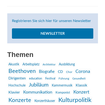
Registrieren Sie sich hier für unseren Newsletter
NEWSLETTER
Themen
Akustik
Arbeitsplatz
Ausbildung
Architektur
Beethoven
Corona
Biografie
CD
Chor
Dirigenten
education
Festival
Führung
Gesundheit
Jubiläum
Klassik
Hochschule
Kammermusik
Konzert
Kommunikation
Klavier
Komponist
Kulturpolitik
Konzerte
Konzerthäuser