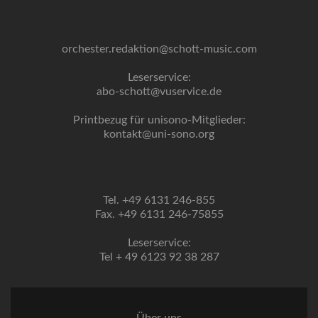
orchester.redaktion@schott-music.com
Leserservice:
abo-schott@vuservice.de
Printbezug für unisono-Mitglieder:
kontakt@uni-sono.org
Tel. +49 6131 246-855
Fax. +49 6131 246-75855
Leserservice:
Tel + 49 6123 92 38 287