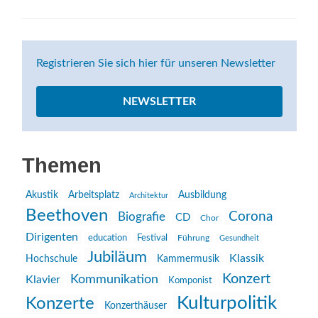
Registrieren Sie sich hier für unseren Newsletter
NEWSLETTER
Themen
Akustik
Arbeitsplatz
Ausbildung
Architektur
Beethoven
Corona
Biografie
CD
Chor
Dirigenten
education
Festival
Führung
Gesundheit
Jubiläum
Klassik
Hochschule
Kammermusik
Konzert
Kommunikation
Klavier
Komponist
Kulturpolitik
Konzerte
Konzerthäuser