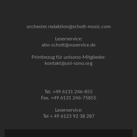
orchester.redaktion@schott-music.com
Leserservice:
abo-schott@vuservice.de
Printbezug für unisono-Mitglieder:
kontakt@uni-sono.org
Tel. +49 6131 246-855
Fax. +49 6131 246-75855
Leserservice:
Tel + 49 6123 92 38 287