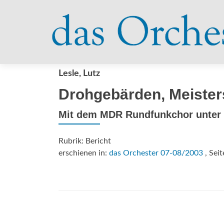
Lesle, Lutz
Drohgebärden, Meiste
Mit dem MDR Rundfunkchor unter 
Rubrik: Bericht
erschienen in:
das Orchester 07-08/2003
, Seit