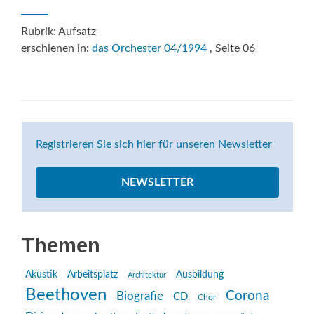
Rubrik: Aufsatz
erschienen in:
das Orchester 04/1994
, Seite 06
Registrieren Sie sich hier für unseren Newsletter
NEWSLETTER
Themen
Akustik
Arbeitsplatz
Ausbildung
Architektur
Beethoven
Corona
Biografie
CD
Chor