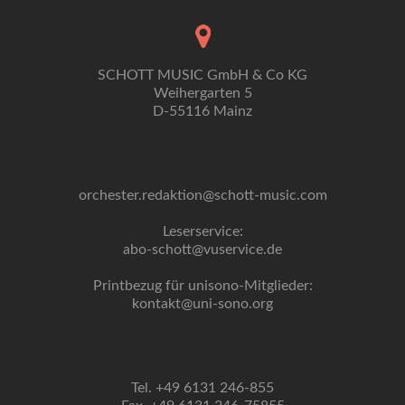
SCHOTT MUSIC GmbH & Co KG
Weihergarten 5
D-55116 Mainz
orchester.redaktion@schott-music.com
Leserservice:
abo-schott@vuservice.de
Printbezug für unisono-Mitglieder:
kontakt@uni-sono.org
Tel. +49 6131 246-855