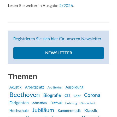
Lesen Sie weiter in Ausgabe
2/2026
.
Registrieren Sie sich hier für unseren Newsletter
NEWSLETTER
Themen
Akustik
Arbeitsplatz
Ausbildung
Architektur
Beethoven
Corona
Biografie
CD
Chor
Dirigenten
education
Festival
Führung
Gesundheit
Jubiläum
Klassik
Hochschule
Kammermusik