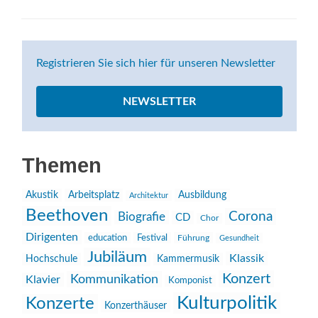
Registrieren Sie sich hier für unseren Newsletter
NEWSLETTER
Themen
Akustik
Arbeitsplatz
Ausbildung
Architektur
Beethoven
Corona
Biografie
CD
Chor
Dirigenten
education
Festival
Führung
Gesundheit
Jubiläum
Klassik
Hochschule
Kammermusik
Konzert
Kommunikation
Klavier
Komponist
Kulturpolitik
Konzerte
Konzerthäuser